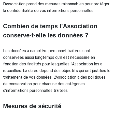
l'Association prend des mesures raisonnables pour protéger
la confidentialité de vos informations personnelles.
Combien de temps l'Association
conserve-t-elle les données ?
Les données à caractère personnel traitées sont
conservées aussi longtemps qu’il est nécessaire en
fonction des finalités pour lesquelles l'Association les a
recueillies. La durée dépend des objectifs qui ont justifiés le
traitement de vos données. L'Association a des politiques
de conservation pour chacune des catégories
d’informations personnelles traitées.
Mesures de sécurité