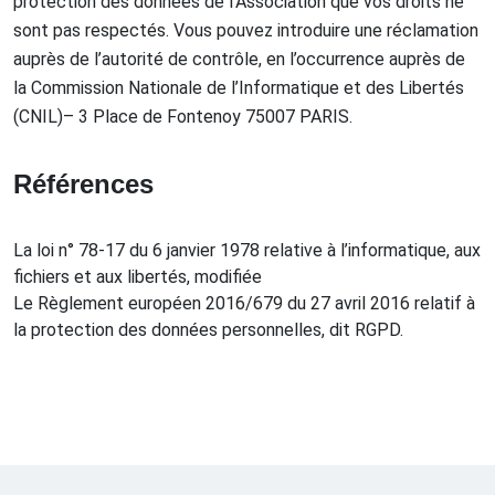
protection des données de l'Association que vos droits ne
sont pas respectés. Vous pouvez introduire une réclamation
auprès de l’autorité de contrôle, en l’occurrence auprès de
la Commission Nationale de l’Informatique et des Libertés
(CNIL)– 3 Place de Fontenoy 75007 PARIS.
Références
La loi n° 78-17 du 6 janvier 1978 relative à l’informatique, aux
fichiers et aux libertés, modifiée
Le Règlement européen 2016/679 du 27 avril 2016 relatif à
la protection des données personnelles, dit RGPD.