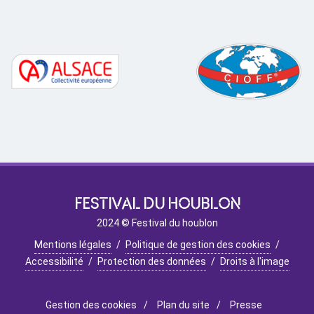
FESTIVAL DU HOUBLON
2024 © Festival du houblon
Mentions légales
/
Politique de gestion des cookies
/
Accessibilité
/
Protection des données
/
Droits à l'image
Gestion des cookies
/
Plan du site
/
Presse