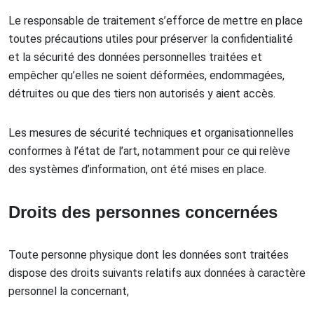
Le responsable de traitement s’efforce de mettre en place
toutes précautions utiles pour préserver la confidentialité
et la sécurité des données personnelles traitées et
empêcher qu’elles ne soient déformées, endommagées,
détruites ou que des tiers non autorisés y aient accès.
Les mesures de sécurité techniques et organisationnelles
conformes à l’état de l’art, notamment pour ce qui relève
des systèmes d’information, ont été mises en place.
Droits des personnes concernées
Toute personne physique dont les données sont traitées
dispose des droits suivants relatifs aux données à caractère
personnel la concernant,