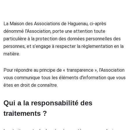
La Maison des Associations de Haguenau, ci-après
dénommé l'Association, porte une attention toute
particulière à la protection des données personnelles des
personnes, et s’engage à respecter la règlementation en la
matière.
Pour répondre au principe de « transparence », l'Association
vous communique tous les éléments d’information que vous
êtes en droit de connaître.
Qui a la responsabilité des
traitements ?