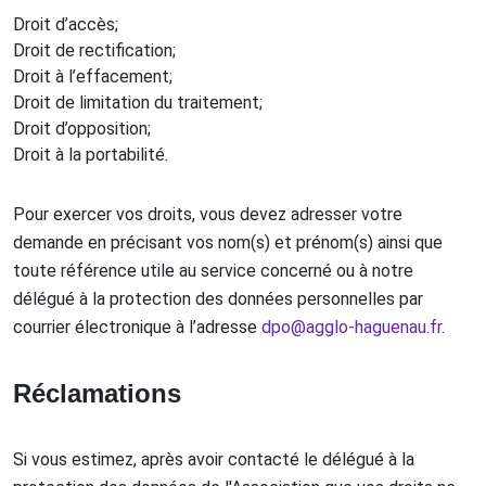
Droit d’accès;
Droit de rectification;
Droit à l’effacement;
Droit de limitation du traitement;
Droit d’opposition;
Droit à la portabilité.
Pour exercer vos droits, vous devez adresser votre
demande en précisant vos nom(s) et prénom(s) ainsi que
toute référence utile au service concerné ou à notre
délégué à la protection des données personnelles par
courrier électronique à l’adresse
dpo@agglo-haguenau.fr
.
Réclamations
Si vous estimez, après avoir contacté le délégué à la