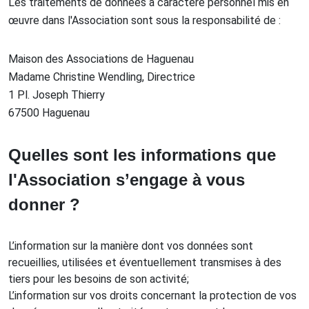
Les traitements de données à caractère personnel mis en
œuvre dans l'Association sont sous la responsabilité de :
Maison des Associations de Haguenau
Madame Christine Wendling, Directrice
1 Pl. Joseph Thierry
67500 Haguenau
Quelles sont les informations que
l'Association s’engage à vous
donner ?
L’information sur la manière dont vos données sont
recueillies, utilisées et éventuellement transmises à des
tiers pour les besoins de son activité;
L’information sur vos droits concernant la protection de vos