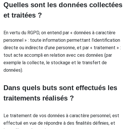
Quelles sont les données collectées
et traitées ?
En vertu du RGPD, on entend par « données à caractère
personnel » : toute information permettant l’identification
directe ou indirecte d’une personne, et par « traitement » :
tout acte accompli en relation avec ces données (par
exemple la collecte, le stockage et le transfert de
données).
Dans quels buts sont effectués les
traitements réalisés ?
Le traitement de vos données à caractère personnel, est
effectué en vue de répondre à des finalités définies, et