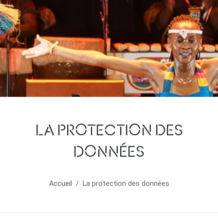
LA PROTECTION DES
DONNÉES
Accueil
La protection des données