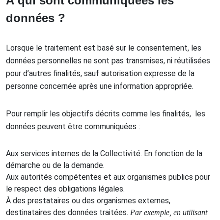
À qui sont communiquées les
données ?
Lorsque le traitement est basé sur le consentement, les
données personnelles ne sont pas transmises, ni réutilisées
pour d’autres finalités, sauf autorisation expresse de la
personne concernée après une information appropriée.
Pour remplir les objectifs décrits comme les finalités, les
données peuvent être communiquées :
Aux services internes de la Collectivité. En fonction de la
démarche ou de la demande.
Aux autorités compétentes et aux organismes publics pour
le respect des obligations légales.
À des prestataires ou des organismes externes,
destinataires des données traitées.
Par exemple, en utilisant