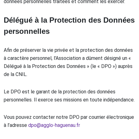
données personnelles traitées et comment les exercer.
Délégué à la Protection des Données
personnelles
Afin de préserver la vie privée et la protection des données
à caractère personnel, l'Association a dûment désigné un «
Délégué à la Protection des Données » (le « DPO ») auprès
de la CNIL.
Le DPO est le garant de la protection des données
personnelles. Il exerce ses missions en toute indépendance.
Vous pouvez contacter notre DPO par courrier électronique
à l’adresse
dpo@agglo-haguenau.fr