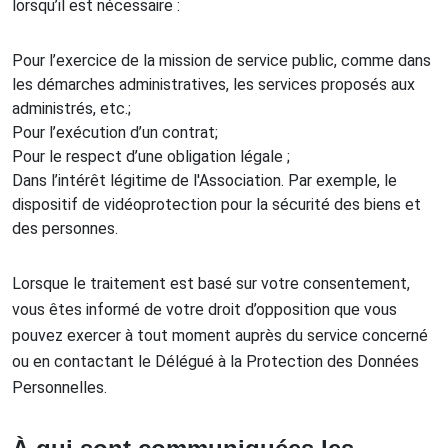
lorsqu’il est nécessaire :
Pour l’exercice de la mission de service public, comme dans
les démarches administratives, les services proposés aux
administrés, etc.;
Pour l’exécution d’un contrat;
Pour le respect d’une obligation légale ;
Dans l’intérêt légitime de l'Association. Par exemple, le
dispositif de vidéoprotection pour la sécurité des biens et
des personnes.
Lorsque le traitement est basé sur votre consentement,
vous êtes informé de votre droit d’opposition que vous
pouvez exercer à tout moment auprès du service concerné
ou en contactant le Délégué à la Protection des Données
Personnelles.