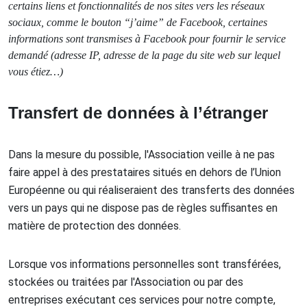
certains liens et fonctionnalités de nos sites vers les réseaux
sociaux, comme le bouton “j’aime” de Facebook, certaines
informations sont transmises à Facebook pour fournir le service
demandé (adresse IP, adresse de la page du site web sur lequel
vous étiez…)
Transfert de données à l’étranger
Dans la mesure du possible, l'Association veille à ne pas
faire appel à des prestataires situés en dehors de l’Union
Européenne ou qui réaliseraient des transferts des données
vers un pays qui ne dispose pas de règles suffisantes en
matière de protection des données.
Lorsque vos informations personnelles sont transférées,
stockées ou traitées par l'Association ou par des
entreprises exécutant ces services pour notre compte,