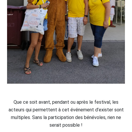
Que ce soit avant, pendant ou après le festival, les
acteurs qui permettent à cet événement d’exister sont
multiples. Sans la participation des bénévoles, rien ne
serait possible !