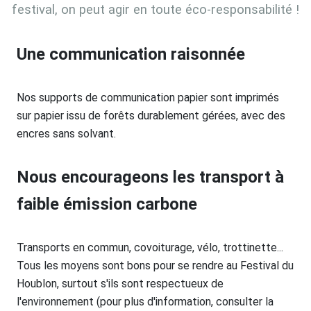
festival, on peut agir en toute éco-responsabilité !
Une communication raisonnée
Nos supports de communication papier sont imprimés
sur papier issu de forêts durablement gérées, avec des
encres sans solvant.
Nous encourageons les transport à
faible émission carbone
Transports en commun, covoiturage, vélo, trottinette...
Tous les moyens sont bons pour se rendre au Festival du
Houblon, surtout s'ils sont respectueux de
l'environnement (pour plus d'information, consulter la