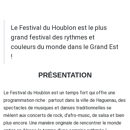
Le Festival du Houblon est le plus
grand festival des rythmes et
couleurs du monde dans le Grand Est
!
PRÉSENTATION
Le Festival du Houblon est un temps fort qui offre une
programmation riche : partout dans la ville de Haguenau, des
spectacles de musiques et danses traditionnelles se
mèlent aux concerts de rock, d’afro-music, de salsa et bien
plus encore. Une manière originale de rencontrer le monde