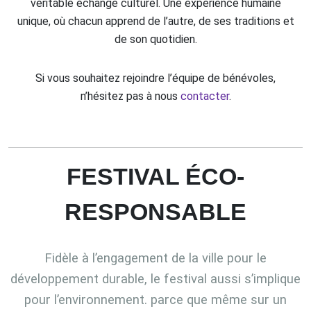
véritable échange culturel. Une expérience humaine
unique, où chacun apprend de l’autre, de ses traditions et
de son quotidien.
Si vous souhaitez rejoindre l’équipe de bénévoles,
n’hésitez pas à nous
contacter
.
FESTIVAL ÉCO-
RESPONSABLE
Fidèle à l’engagement de la ville pour le
développement durable, le festival aussi s’implique
pour l’environnement. parce que même sur un