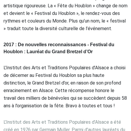
artistique rigoureuse. La « Fête du Houblon » change de nom
et devient le « Festival du Houblon », le rendez-vous des
rythmes et couleurs du Monde. Plus qu’un nom, le « festival
» traduit toute la diversité culturelle de l’événement.
2017 : De nouvelles reconnaissances - Festival du
Houblon : Lauréat du Grand Bretzel d’Or
L’Institut des Arts et Traditions Populaires d’Alsace a choisi
de décerner au Festival du Houblon sa plus haute
distinction, le Grand Bretzel d’or, en raison de son profond
enracinement en Alsace. Cette récompense honore le
travail des milliers de bénévoles qui se succèdent depuis 58
ans à l’organisation de la fête. Bravo à toutes et tous !
L’Institut des Arts et Traditions Populaires d’Alsace a été
créé en 1976 par Germain Muller. Parmi d’autres lauréats du