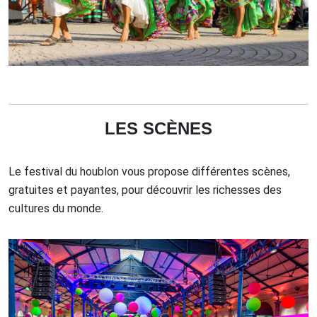
LES SCÈNES
Le festival du houblon vous propose différentes scènes,
gratuites et payantes, pour découvrir les richesses des
cultures du monde.