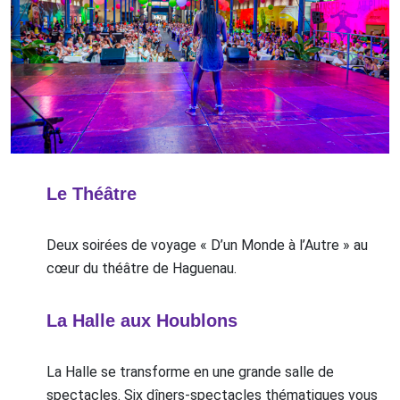
Le Théâtre
Deux soirées de voyage « D’un Monde à l’Autre » au
cœur du théâtre de Haguenau.
La Halle aux Houblons
La Halle se transforme en une grande salle de
spectacles. Six dîners-spectacles thématiques vous