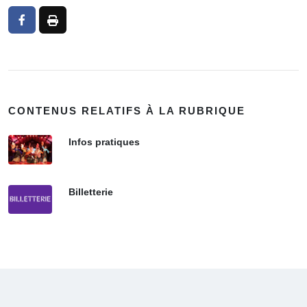
CONTENUS RELATIFS À LA RUBRIQUE
Infos pratiques
Billetterie