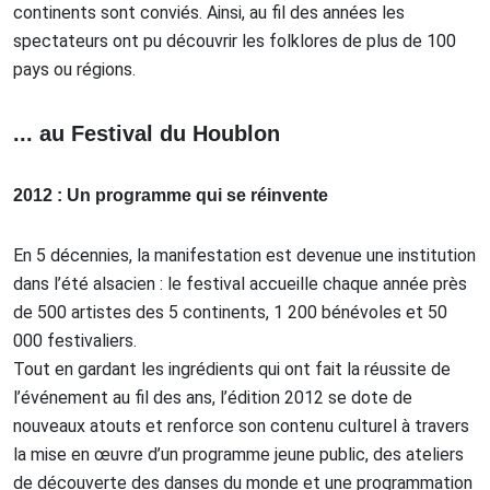
continents sont conviés. Ainsi, au fil des années les
spectateurs ont pu découvrir les folklores de plus de 100
pays ou régions.
... au Festival du Houblon
2012 : Un programme qui se réinvente
En 5 décennies, la manifestation est devenue une institution
dans l’été alsacien : le festival accueille chaque année près
de 500 artistes des 5 continents, 1 200 bénévoles et 50
000 festivaliers.
Tout en gardant les ingrédients qui ont fait la réussite de
l’événement au fil des ans, l’édition 2012 se dote de
nouveaux atouts et renforce son contenu culturel à travers
la mise en œuvre d’un programme jeune public, des ateliers
de découverte des danses du monde et une programmation