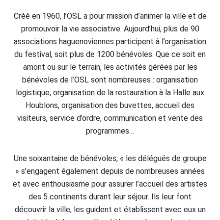
Créé en 1960, l’OSL a pour mission d’animer la ville et de
promouvoir la vie associative. Aujourd’hui, plus de 90
associations haguenoviennes participent à l’organisation
du festival, soit plus de 1200 bénévoles. Que ce soit en
amont ou sur le terrain, les activités gérées par les
bénévoles de l’OSL sont nombreuses : organisation
logistique, organisation de la restauration à la Halle aux
Houblons, organisation des buvettes, accueil des
visiteurs, service d’ordre, communication et vente des
programmes…
Une soixantaine de bénévoles, « les délégués de groupe
» s’engagent également depuis de nombreuses années
et avec enthousiasme pour assurer l’accueil des artistes
des 5 continents durant leur séjour. Ils leur font
découvrir la ville, les guident et établissent avec eux un