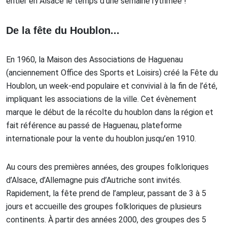
entier en Alsace le temps d’une semaine rythmée !
De la fête du Houblon...
En 1960, la Maison des Associations de Haguenau
(anciennement Office des Sports et Loisirs) créé la Fête du
Houblon, un week-end populaire et convivial à la fin de l’été,
impliquant les associations de la ville. Cet évènement
marque le début de la récolte du houblon dans la région et
fait référence au passé de Haguenau, plateforme
internationale pour la vente du houblon jusqu’en 1910.
Au cours des premières années, des groupes folkloriques
d’Alsace, d’Allemagne puis d’Autriche sont invités.
Rapidement, la fête prend de l’ampleur, passant de 3 à 5
jours et accueille des groupes folkloriques de plusieurs
continents. À partir des années 2000, des groupes des 5