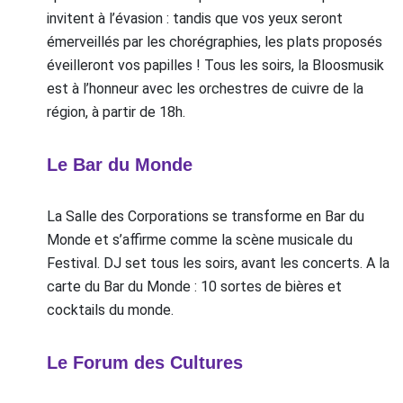
invitent à l’évasion : tandis que vos yeux seront
émerveillés par les chorégraphies, les plats proposés
éveilleront vos papilles ! Tous les soirs, la Bloosmusik
est à l’honneur avec les orchestres de cuivre de la
région, à partir de 18h.
Le Bar du Monde
La Salle des Corporations se transforme en Bar du
Monde et s’affirme comme la scène musicale du
Festival. DJ set tous les soirs, avant les concerts. A la
carte du Bar du Monde : 10 sortes de bières et
cocktails du monde.
Le Forum des Cultures