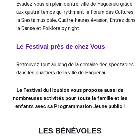
Évadez-vous en plein centre-ville de Haguenau grâce
aux quatre temps qui rythment le Forum des Cultures :
la Siesta musicale, Quatre-heures évasion, Entrez dans
la Danse et Folklore by night.
Le Festival près de chez Vous
Retrouvez tout au long de la semaine des spectacles
dans les quartiers de la ville de Haguenau.
Le Festival du Houblon vous propose aussi de
nombreuses activités pour toute la famille et les
enfants avec sa Programmation Jeune public !
LES BÉNÉVOLES