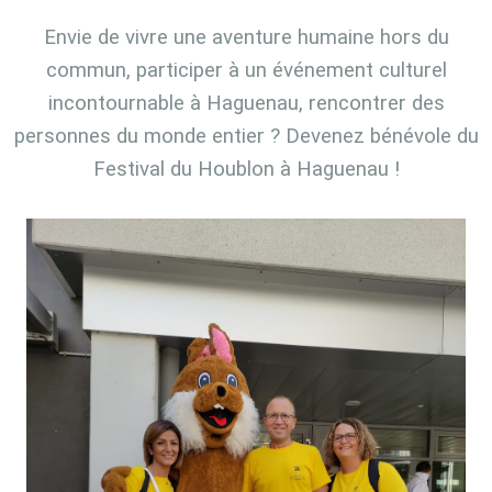
Envie de vivre une aventure humaine hors du
commun, participer à un événement culturel
incontournable à Haguenau, rencontrer des
personnes du monde entier ? Devenez bénévole du
Festival du Houblon à Haguenau !