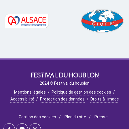
FESTIVAL DU HOUBLON
2024 © Festival du houblon
Mentions légales
/
Politique de gestion des cookies
/
Accessibilité
/
Protection des données
/
Droits à l'image
Gestion des cookies
/
Plan du site
/
Presse