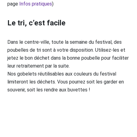
page
Infos pratiques
)
Le tri, c’est facile
Dans le centre-ville, toute la semaine du festival, des
poubelles de tri sont à votre disposition. Utilisez-les et
jetez le bon déchet dans la bonne poubelle pour faciliter
leur retraitement par la suite.
Nos gobelets réutilisables aux couleurs du festival
limiteront les déchets. Vous pourrez soit les garder en
souvenir, soit les rendre aux buvettes !