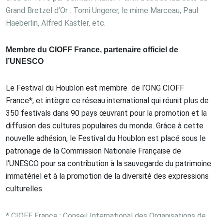
Grand Bretzel d’Or : Tomi Ungerer, le mime Marceau, Paul
Haeberlin, Alfred Kastler, etc.
Membre du CIOFF France, partenaire officiel de
l’UNESCO
Le Festival du Houblon est membre de l’ONG CIOFF
France*, et intègre ce réseau international qui réunit plus de
350 festivals dans 90 pays œuvrant pour la promotion et la
diffusion des cultures populaires du monde. Grâce à cette
nouvelle adhésion, le Festival du Houblon est placé sous le
patronage de la Commission Nationale Française de
l’UNESCO pour sa contribution à la sauvegarde du patrimoine
immatériel et à la promotion de la diversité des expressions
culturelles.
* CIOFF France : Conseil International des Organisations de