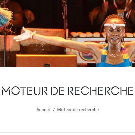
MOTEUR DE RECHERCHE
Accueil
Moteur de recherche