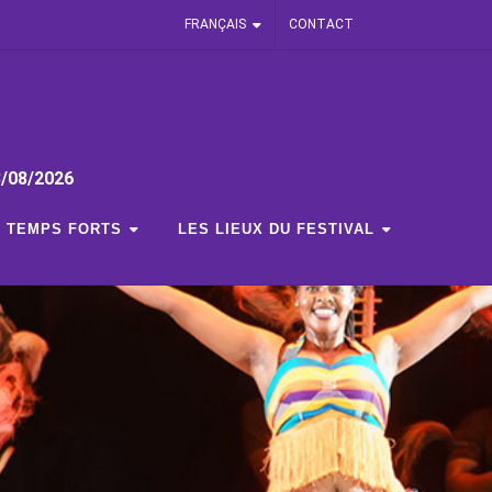
FRANÇAIS
CONTACT
3/08/2026
TEMPS FORTS
LES LIEUX DU FESTIVAL