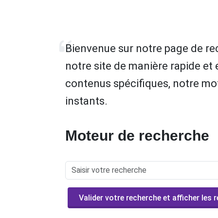
Bienvenue sur notre page de re
notre site de manière rapide et 
contenus spécifiques, notre mot
instants.
Moteur de recherche