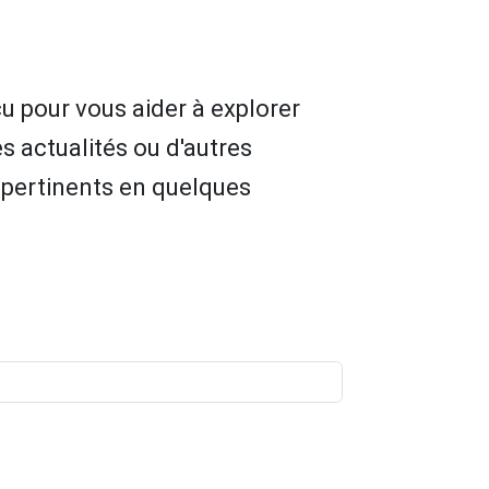
u pour vous aider à explorer
s actualités ou d'autres
 pertinents en quelques