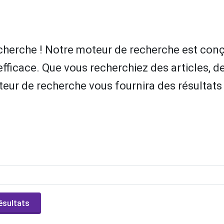
cherche ! Notre moteur de recherche est conç
efficace. Que vous recherchiez des articles, de
eur de recherche vous fournira des résultats