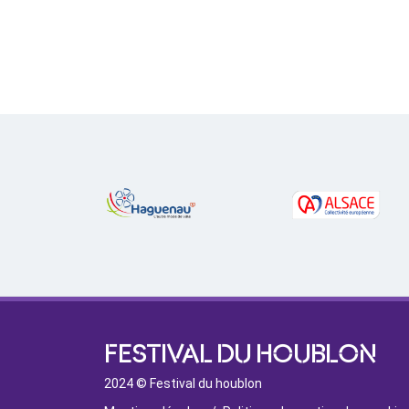
FESTIVAL DU HOUBLON
2024 © Festival du houblon